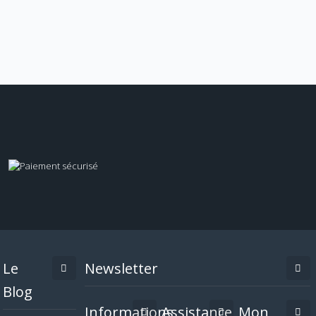
Le
Newsletter
Blog
Informations
Assistance
Mon