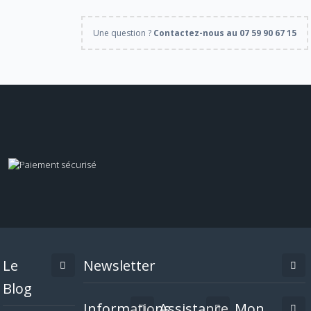
Une question ?
Contactez-nous au 07 59 90 67 15
Le
Newsletter
Blog
Informations
Assistance
Mon