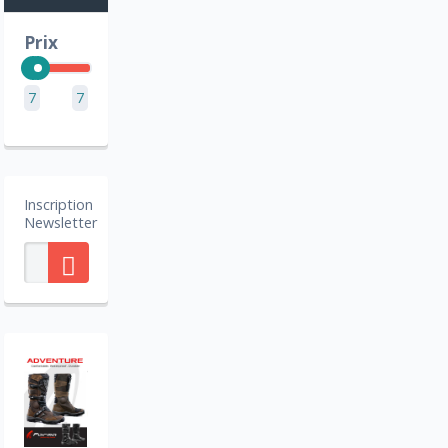
Prix
7
7
Inscription
Newsletter