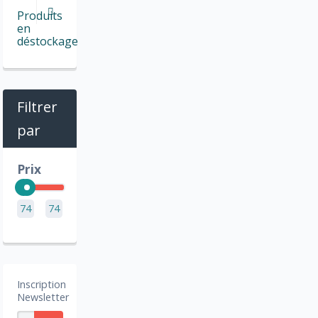
Produits
en
déstockage
Filtrer
par
Prix
74
74
Inscription
Newsletter