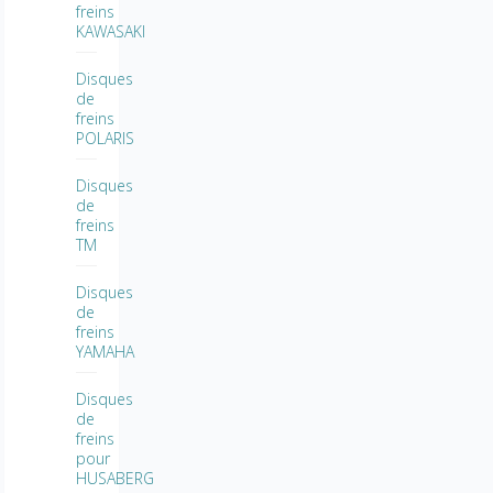
freins
KAWASAKI
Disques
de
freins
POLARIS
Disques
de
freins
TM
Disques
de
freins
YAMAHA
Disques
de
freins
pour
HUSABERG