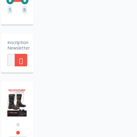
5
8
Inscription
Newsletter