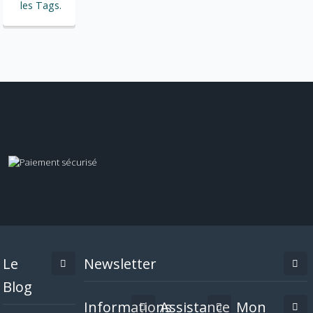
les Tags.
Le
Newsletter
Blog
Informations
Assistance
Mon