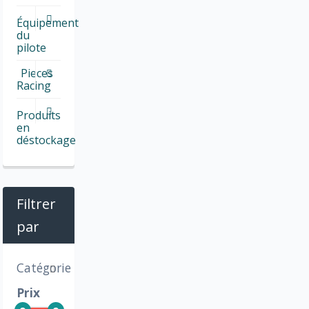
Équipement
du
pilote
Pieces
Racing
Produits
en
déstockage
Filtrer
par
Catégorie
Prix