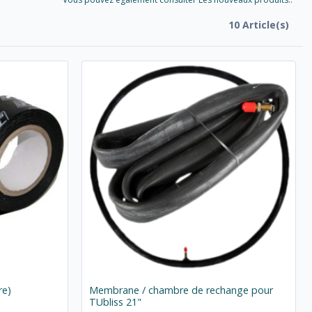
10 Article(s)
re)
Membrane / chambre de rechange pour
TUbliss 21"