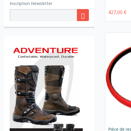
Inscription Newsletter
427,00 €
Pièce de re