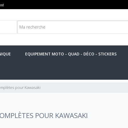
NIQUE
EQUIPEMENT MOTO - QUAD - DÉCO - STICKERS
mplètes pour Kawasaki
OMPLÈTES POUR KAWASAKI