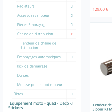
Radiateurs
129,00 €
Accessoires moteur
Pièces Embrayage
Chaine de distribution
Tendeur de chaine de
distribution
Embrayages automatiques
kick de démarrage
Durites
Mousse pour sabot moteur
Filtres
Equipement moto - quad - Déco -
Tendeur de 
Stickers
3 pour KT