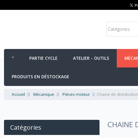
PARTIE CYCLE
ATELIER - OUTILS
MÉCA
PRODUITS EN DÉSTOCKAGE
Accueil
Mécanique
Pièces moteur
Chaine de distributio
CHAINE 
Catégories