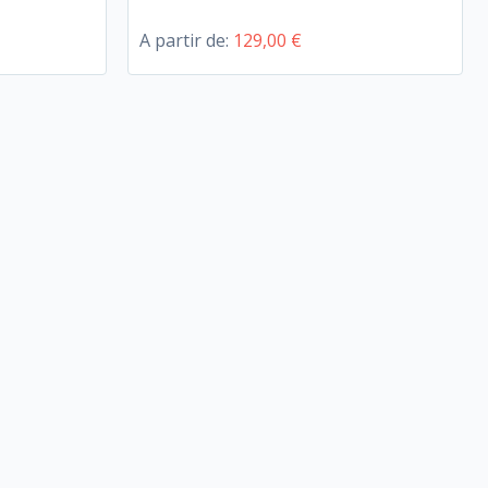
A partir de:
129,00 €