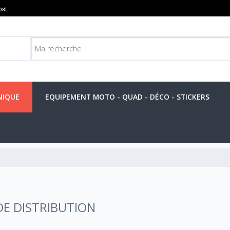
NIQUE
EQUIPEMENT MOTO - QUAD - DÉCO - STICKERS
n
DE DISTRIBUTION