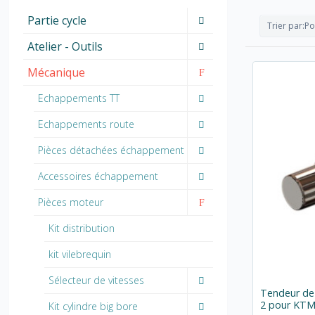
Partie cycle
Trier par:
Po
Atelier - Outils
Mécanique
Echappements TT
Echappements route
Pièces détachées échappement
Accessoires échappement
Pièces moteur
Kit distribution
kit vilebrequin
Sélecteur de vitesses
Tendeur de 
2 pour KT
Kit cylindre big bore