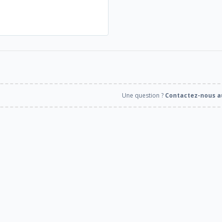
Une question ?
Contactez-nous au