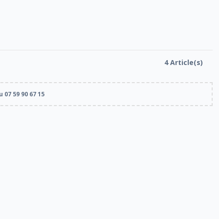
4 Article(s)
 07 59 90 67 15