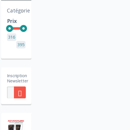
Catégorie
Prix
316
395
Inscription
Newsletter