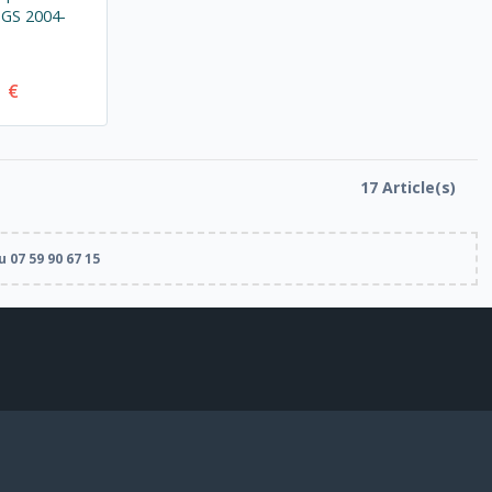
GS 2004-
1 €
17 Article(s)
 07 59 90 67 15