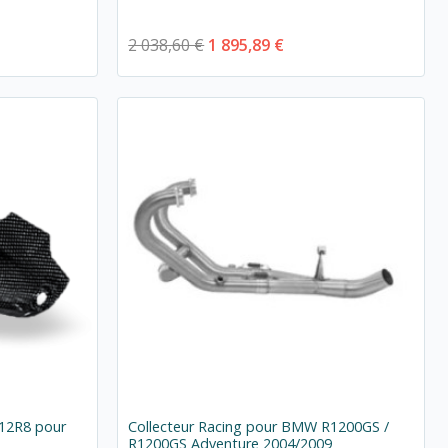
2 038,60 €
1 895,89 €
B12R8 pour
Collecteur Racing pour BMW R1200GS /
R1200GS Adventure 2004/2009