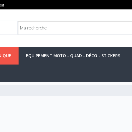
NIQUE
EQUIPEMENT MOTO - QUAD - DÉCO - STICKERS