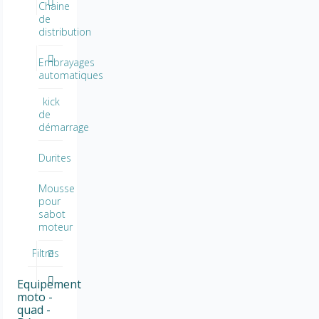
Chaine
de
distribution
Embrayages
automatiques
kick
de
démarrage
Durites
Mousse
pour
sabot
moteur
Filtres
Equipement
moto -
quad -