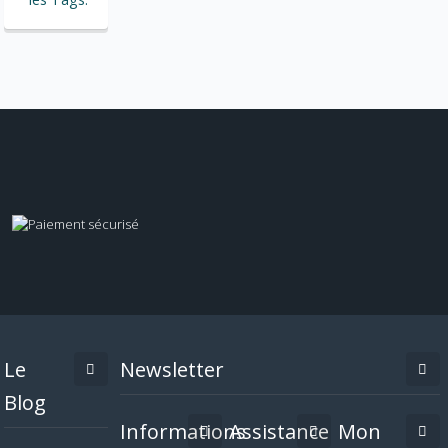
Le
Newsletter
Blog
Informations
Assistance
Mon