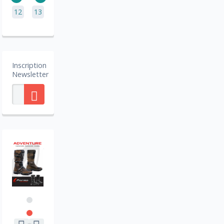
12
13
Inscription
Newsletter