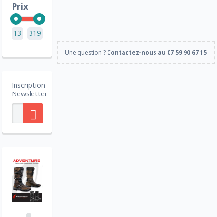
Prix
13
319
Une question ?
Contactez-nous au 07 59 90 67 15
Inscription
Newsletter