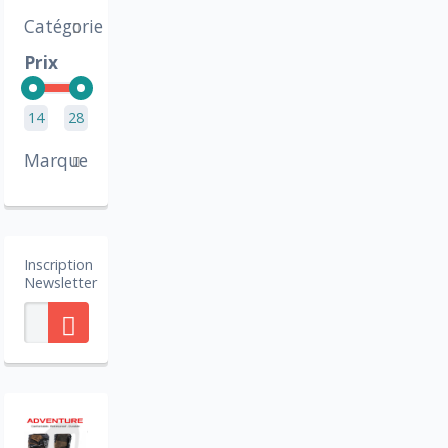
Catégorie
Prix
14
28
Marque
Inscription
Newsletter