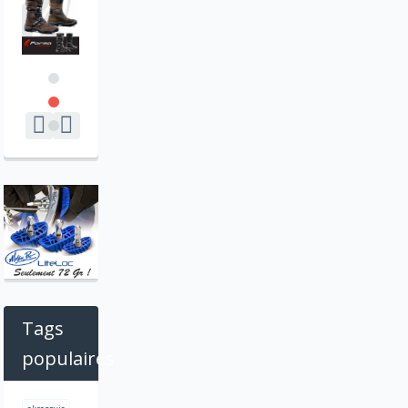
Tags
populaires