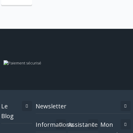
Le
Newsletter
Blog
Informations
Assistance
Mon