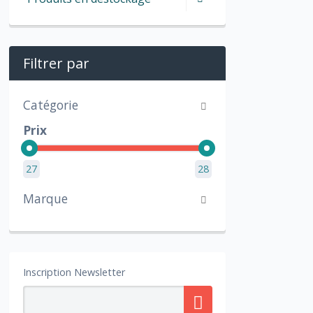
Filtrer par
Catégorie
Prix
27
28
Marque
Inscription Newsletter