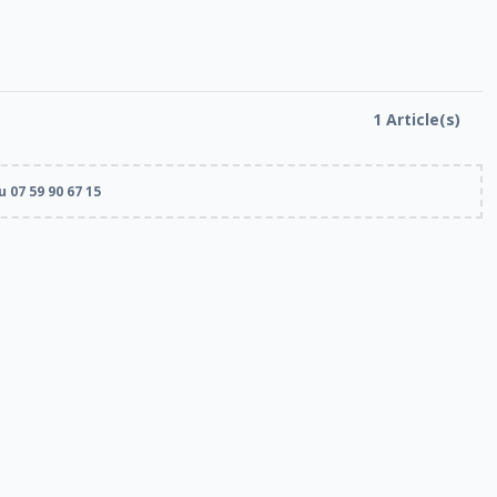
1 Article(s)
 07 59 90 67 15