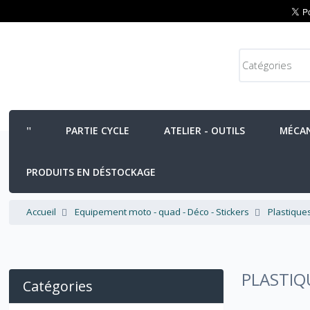
PARTIE CYCLE
ATELIER - OUTILS
MÉCA
PRODUITS EN DÉSTOCKAGE
Accueil
Equipement moto - quad - Déco - Stickers
Plastique
PLASTI
Catégories