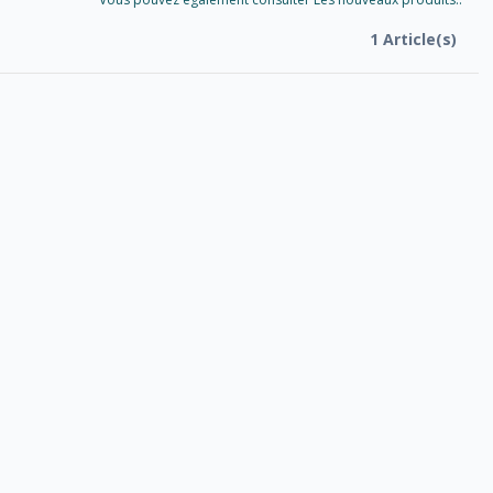
1 Article(s)