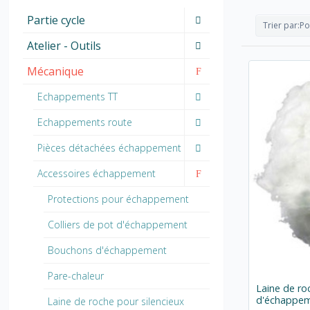
Partie cycle
Trier par:
Po
Atelier - Outils
Mécanique
Echappements TT
Echappements route
Pièces détachées échappement
Accessoires échappement
Protections pour échappement
Colliers de pot d'échappement
Bouchons d'échappement
Pare-chaleur
Laine de ro
d'échappe
Laine de roche pour silencieux