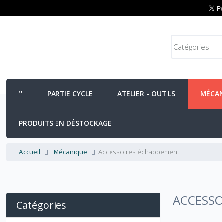
PARTIE CYCLE
ATELIER - OUTILS
MÉCA
PRODUITS EN DÉSTOCKAGE
Accueil
Mécanique
Accessoires échappement
ACCESSO
Catégories