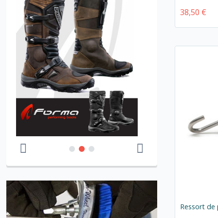
38,50 €
Ressort de