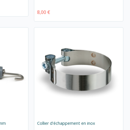
8,00 €
6mm
Collier d'échappement en inox