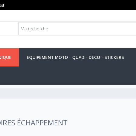
NIQUE
EQUIPEMENT MOTO - QUAD - DÉCO - STICKERS
IRES ÉCHAPPEMENT