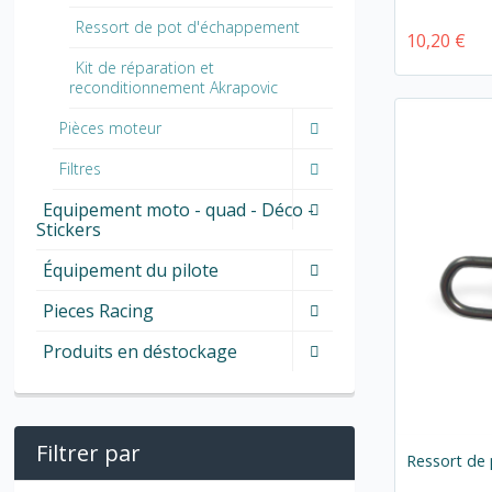
Ressort de pot d'échappement
10,20 €
Kit de réparation et
reconditionnement Akrapovic
Pièces moteur
Filtres
Equipement moto - quad - Déco -
Stickers
Équipement du pilote
Pieces Racing
Produits en déstockage
Filtrer par
Ressort de