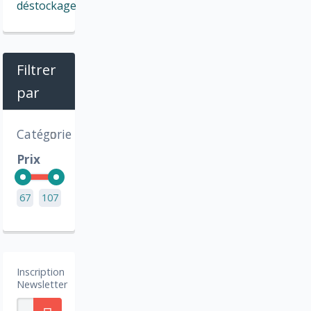
déstockage
Filtrer
par
Catégorie
Prix
67
107
Inscription
Newsletter