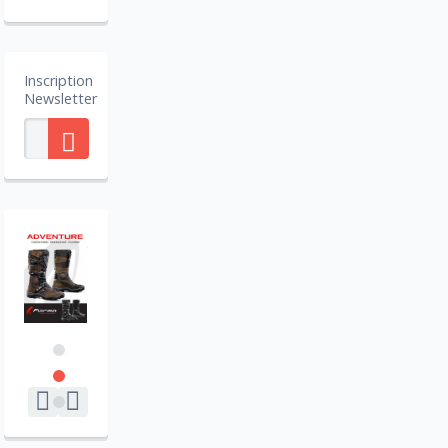
Inscription
Newsletter