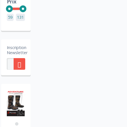
Prix
59
131
Inscription
Newsletter