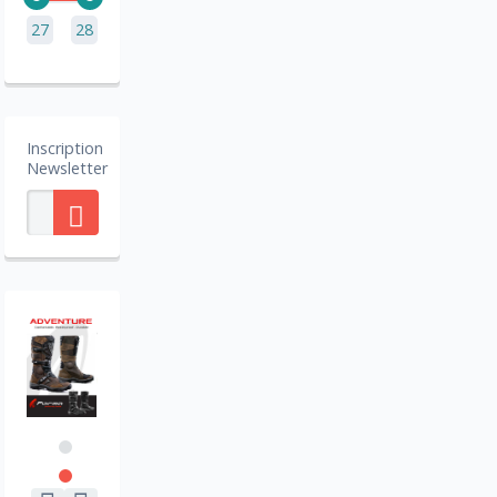
27
28
Inscription
Newsletter