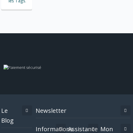
les Tags.
Le
Newsletter
Blog
Informations
Assistance
Mon