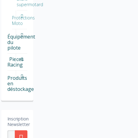
supermotard
Protections
Moto
Équipement
du
pilote
Pieces
Racing
Produits
en
déstockage
Inscription
Newsletter