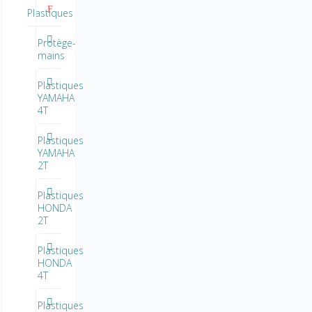
Plastiques
Protège-
mains
Plastiques
YAMAHA
4T
Plastiques
YAMAHA
2T
Plastiques
HONDA
2T
Plastiques
HONDA
4T
Plastiques