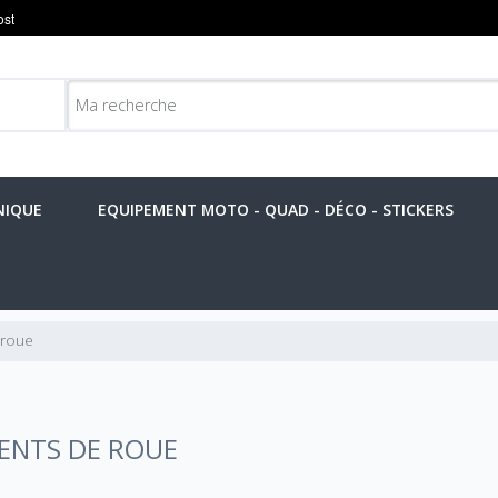
NIQUE
EQUIPEMENT MOTO - QUAD - DÉCO - STICKERS
 roue
ENTS DE ROUE