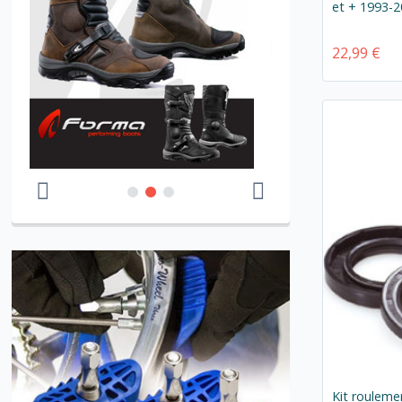
et + 1993-
22,99 €
Kit rouleme