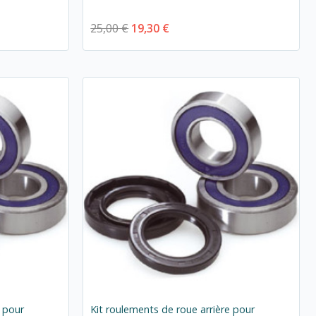
25,00 €
19,30 €
e pour
Kit roulements de roue arrière pour