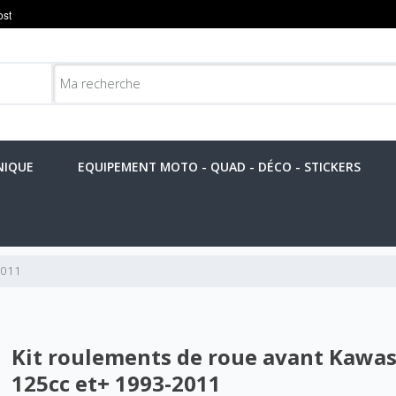
NIQUE
EQUIPEMENT MOTO - QUAD - DÉCO - STICKERS
2011
Kit roulements de roue avant Kawa
125cc et+ 1993-2011