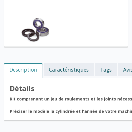
Description
Caractéristiques
Tags
Avi
Détails
Kit comprenant un jeu de roulements et les joints néces
Préciser le modèle la cylindrée et l'année de votre mac