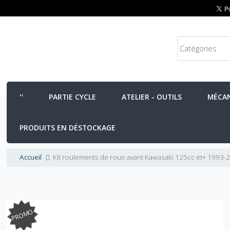
PARTIE CYCLE
ATELIER - OUTILS
MÉCA
PRODUITS EN DÉSTOCKAGE
Accueil
Kit roulements de roue avant Kawasaki 125cc et+ 1993-
PROMO