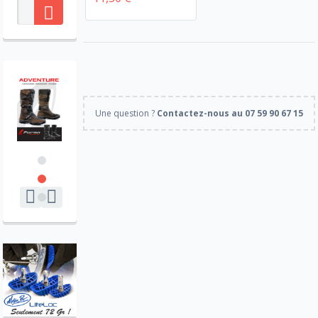
Une question ?
Contactez-nous au 07 59 90 67 15