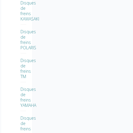
Disques
de
freins
KAWASAKI
Disques
de
freins
POLARIS
Disques
de
freins
TM
Disques
de
freins
YAMAHA
Disques
de
freins