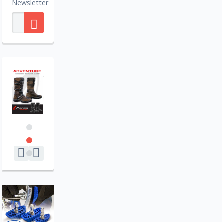
Newsletter