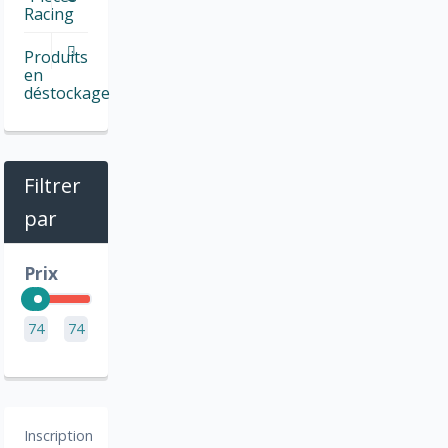
Racing
Produits
en
déstockage
Filtrer
par
Prix
74
74
Inscription