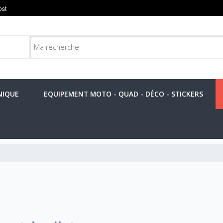
NIQUE
EQUIPEMENT MOTO - QUAD - DÉCO - STICKERS