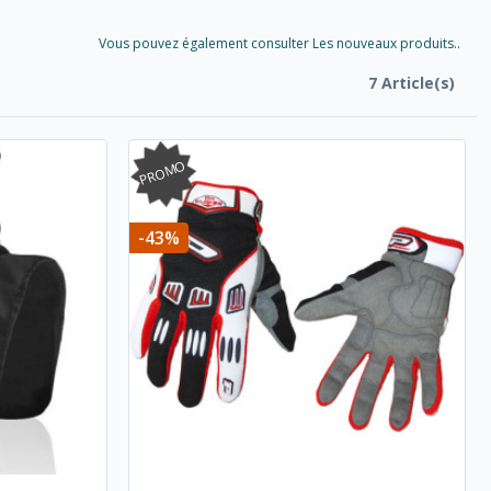
Vous pouvez également consulter Les nouveaux produits..
7 Article(s)
PROMO
-43%