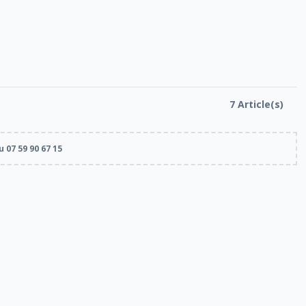
7 Article(s)
 07 59 90 67 15