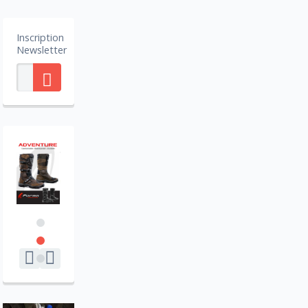
Inscription
Newsletter