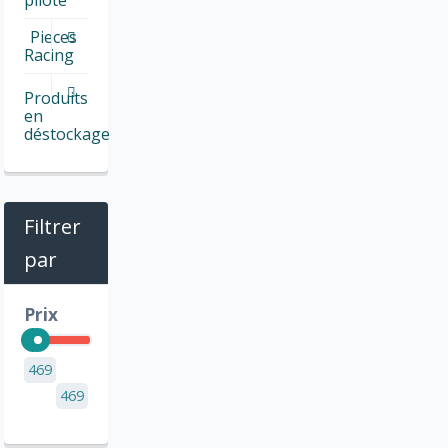
Pieces
Racing
Produits
en
déstockage
Filtrer
par
Prix
469
469