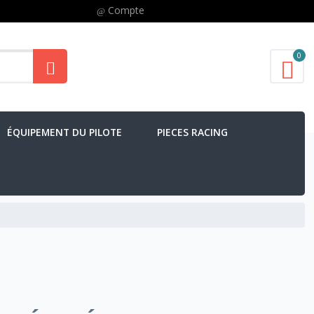
Compte
0
ÉQUIPEMENT DU PILOTE
PIECES RACING