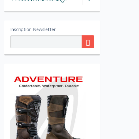
Inscription Newsletter