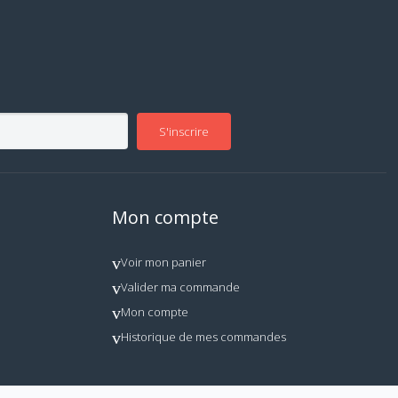
S'inscrire
Mon compte
Voir mon panier
Valider ma commande
Mon compte
Historique de mes commandes