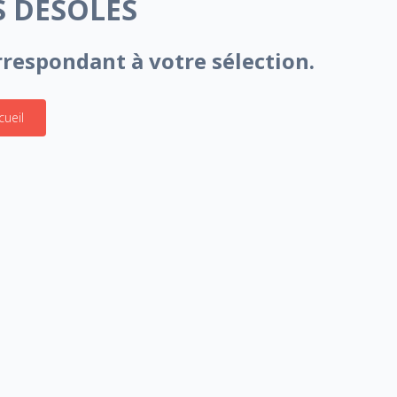
 DÉSOLÉS
respondant à votre sélection.
cueil