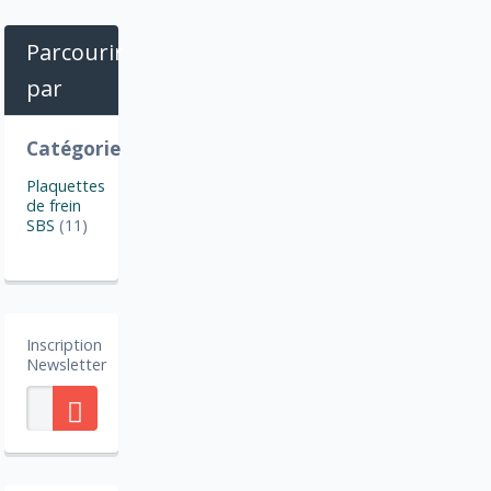
Parcourir
par
Catégorie
Plaquettes
de frein
SBS
(11)
Inscription
Newsletter