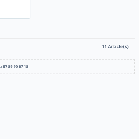
11 Article(s)
 07 59 90 67 15