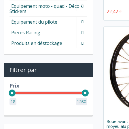
Equipement moto - quad - Déco -
Stickers
22,42 €
Équipement du pilote
Pieces Racing
Produits en déstockage
Filtrer par
Prix
18
1580
Roue avant 
moyeu alu 