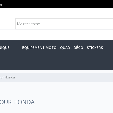
NIQUE
EQUIPEMENT MOTO - QUAD - DÉCO - STICKERS
our Honda
POUR HONDA