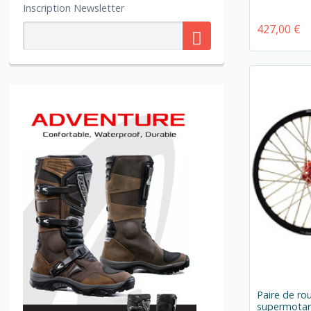
Inscription Newsletter
427,00 €
Paire de ro
supermotar