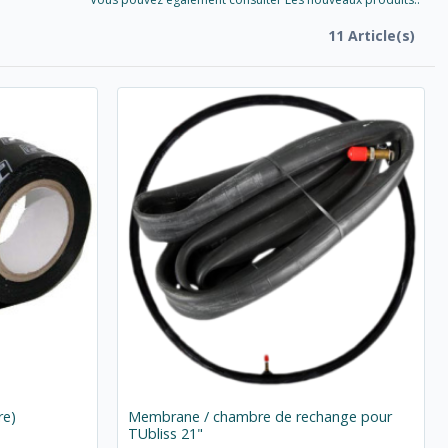
11 Article(s)
re)
Membrane / chambre de rechange pour
TUbliss 21"