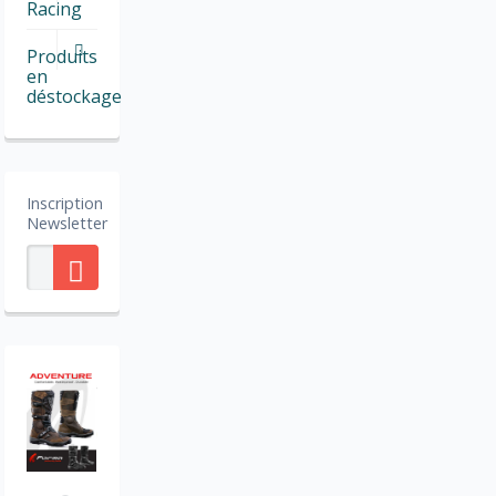
Racing
Produits
en
déstockage
Inscription
Newsletter