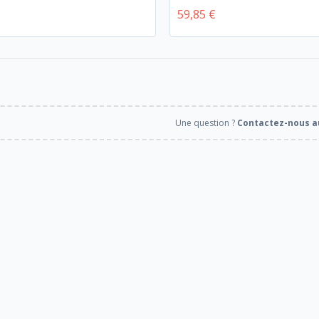
59,85 €
Une question ?
Contactez-nous au