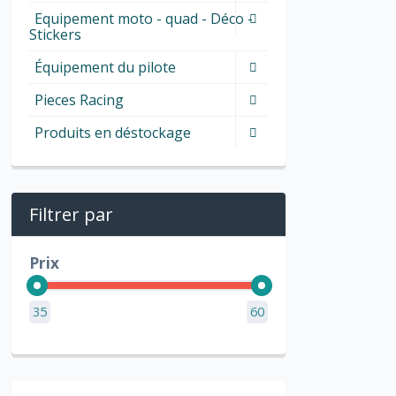
Equipement moto - quad - Déco -
Stickers
Équipement du pilote
Pieces Racing
Produits en déstockage
Filtrer par
Prix
35
60