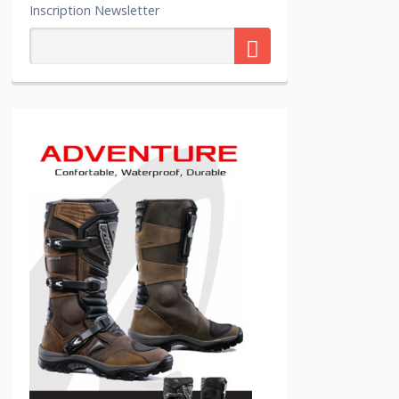
Inscription Newsletter