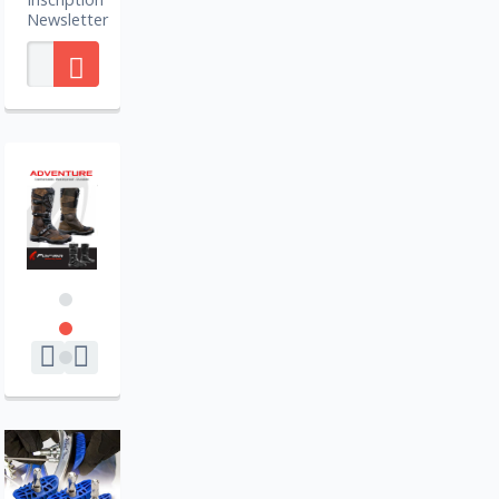
Newsletter