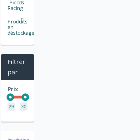
Pieces
Racing
Produits
en
déstockage
Filtrer
par
Prix
29
30
Inscription