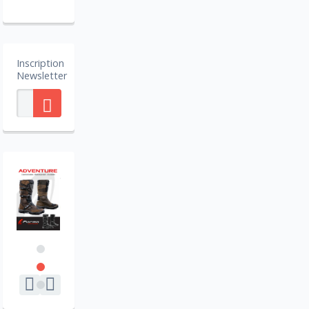
Inscription
Newsletter