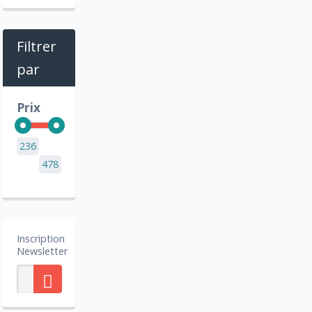
Filtrer
par
Prix
236
478
Inscription
Newsletter