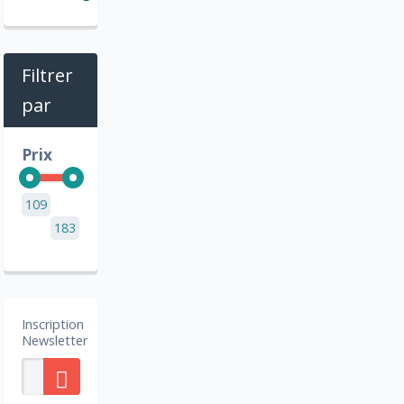
Filtrer
par
Prix
109
183
Inscription
Newsletter