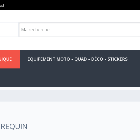
NIQUE
EQUIPEMENT MOTO - QUAD - DÉCO - STICKERS
EBREQUIN