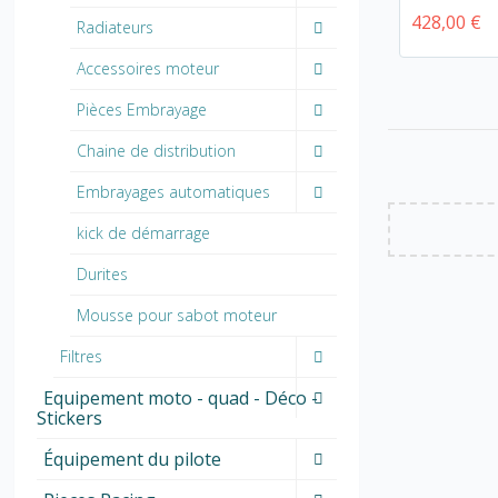
428,00 €
Radiateurs
Accessoires moteur
Pièces Embrayage
Chaine de distribution
Embrayages automatiques
kick de démarrage
Durites
Mousse pour sabot moteur
Filtres
Equipement moto - quad - Déco -
Stickers
Équipement du pilote