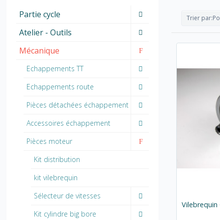
Partie cycle
Trier par:
Po
Atelier - Outils
Mécanique
Echappements TT
Echappements route
Pièces détachées échappement
Accessoires échappement
Pièces moteur
Kit distribution
kit vilebrequin
Sélecteur de vitesses
Vilebrequi
Kit cylindre big bore