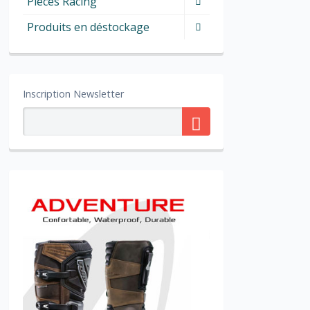
Pieces Racing
Produits en déstockage
Inscription Newsletter