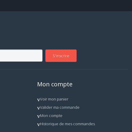
S'inscrire
Mon compte
Voir mon panier
Valider ma commande
Mon compte
Historique de mes commandes