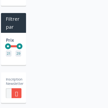
Filtrer
par
Prix
21
29
Inscription
Newsletter