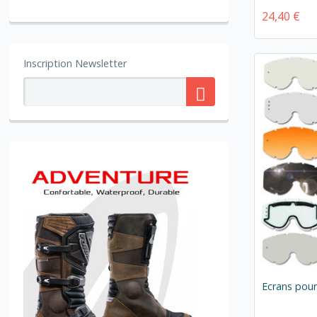
24,40 €
Inscription Newsletter
Ecrans pou