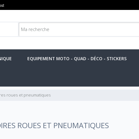
NIQUE
EQUIPEMENT MOTO - QUAD - DÉCO - STICKERS
res roues et pneumatiques
IRES ROUES ET PNEUMATIQUES