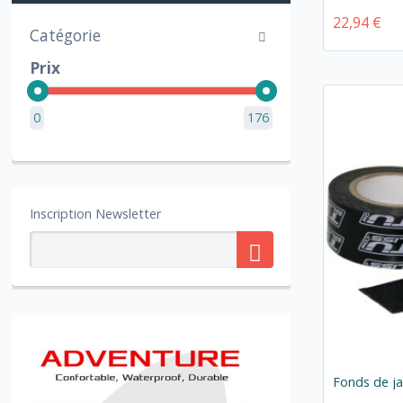
22,94 €
Catégorie
Prix
0
176
Inscription Newsletter
Fonds de ja