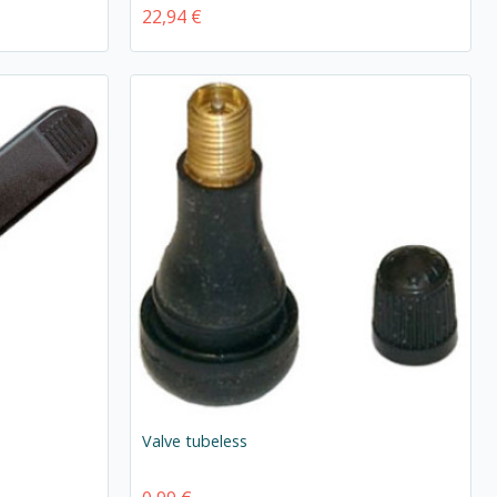
22,94 €
Valve tubeless