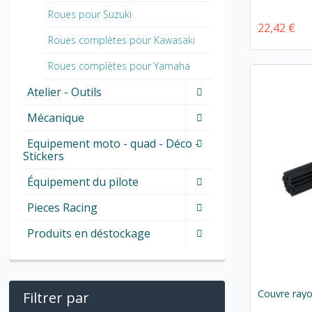
Roues pour Suzuki
22,42 €
Roues complètes pour Kawasaki
Roues complètes pour Yamaha
Atelier - Outils
Mécanique
Equipement moto - quad - Déco -
Stickers
Équipement du pilote
Pieces Racing
Produits en déstockage
Couvre ray
Filtrer par