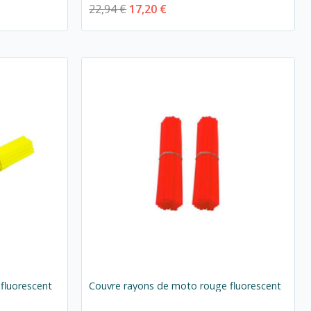
22,94 €
17,20 €
fluorescent
Couvre rayons de moto rouge fluorescent