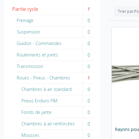
Partie cycle
Trier par:
Po
Freinage
Suspension
Guidon - Commandes
Roulements et joints
Transmission
Roues - Pneus - Chambres
Chambres à air standard
Pneus Enduro FIM
Fonds de jante
Chambres à air renforcées
Rayons pou
Mousses