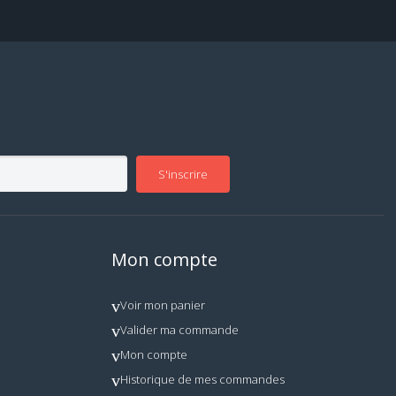
S'inscrire
Mon compte
Voir mon panier
Valider ma commande
Mon compte
Historique de mes commandes