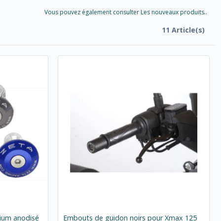
Vous pouvez également consulter Les nouveaux produits..
11 Article(s)
ium anodisé
Embouts de guidon noirs pour Xmax 125