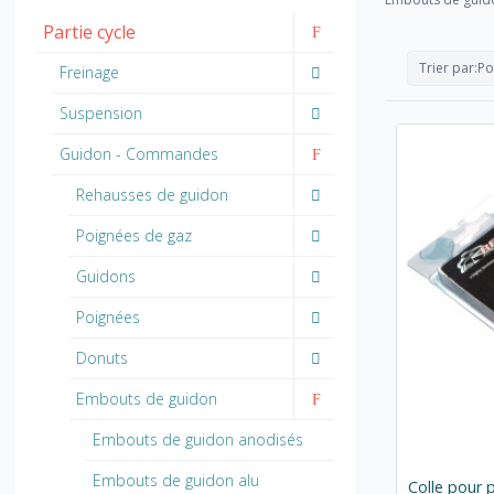
Partie cycle
Trier par:
Po
Freinage
Suspension
Guidon - Commandes
Rehausses de guidon
Poignées de gaz
Guidons
Poignées
Donuts
Embouts de guidon
Embouts de guidon anodisés
Embouts de guidon alu
Colle pour