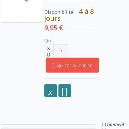
4 à 8
Disponibilité :
jours
9,95 €
Qté :
Ajouter au panier
Comment