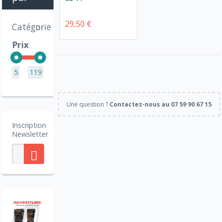
29,50 €
Catégorie
Prix
5
119
Une question ?
Contactez-nous au 07 59 90 67 15
Inscription
Newsletter