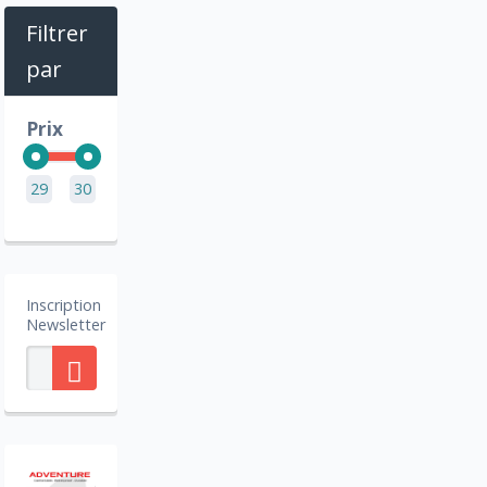
Filtrer
par
Prix
29
30
Inscription
Newsletter