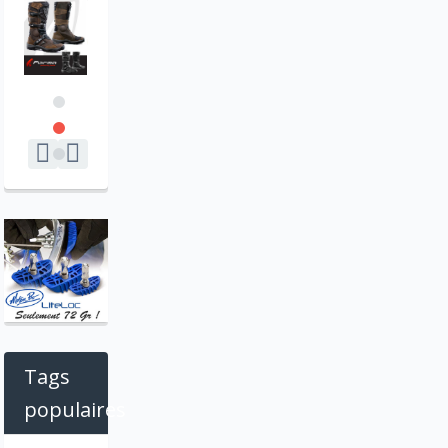
Tags
populaires