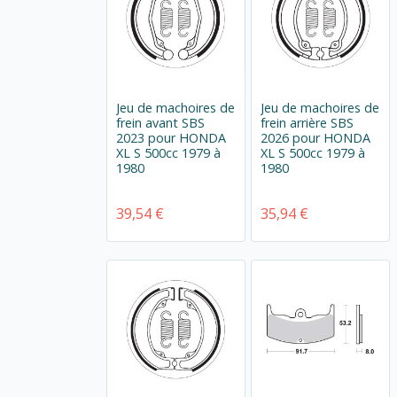
Jeu de machoires de
Jeu de machoires de
frein avant SBS
frein arrière SBS
2023 pour HONDA
2026 pour HONDA
XL S 500cc 1979 à
XL S 500cc 1979 à
1980
1980
39,54 €
35,94 €