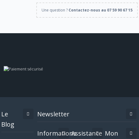
Une question ?
Contactez-nous au 07 59 90 67 15
Le
Newsletter
Blog
Informations
Assistance
Mon