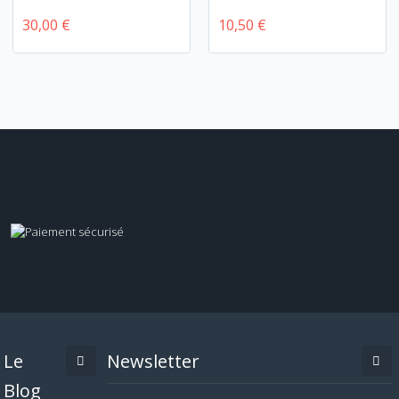
30,00 €
10,50 €
Le
Newsletter
Blog