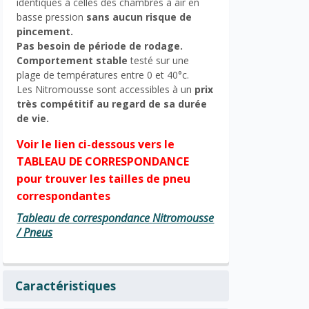
identiques à celles des chambres à air en
basse pression
sans aucun risque de
pincement.
Pas besoin de période de rodage.
Comportement stable
testé sur une
plage de températures entre 0 et 40°c.
Les Nitromousse sont accessibles à un
prix
très compétitif au regard de sa durée
de vie.
Voir le lien ci-dessous vers le
TABLEAU DE CORRESPONDANCE
pour trouver les tailles de pneu
correspondantes
Tableau de correspondance Nitromousse
/ Pneus
Caractéristiques