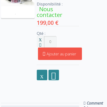
Disponibilité :
Nous
contacter
199,00 €
Qté :
Ajouter au panier
Comment