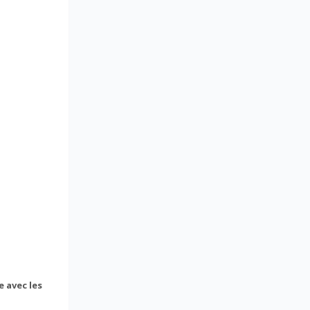
 avec les