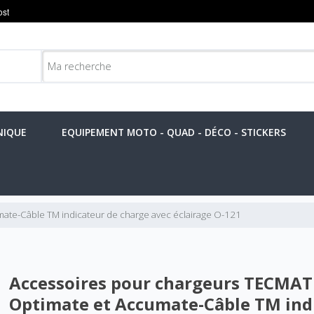
NIQUE
EQUIPEMENT MOTO - QUAD - DÉCO - STICKERS
te-Câble TM indicateur de charge avec éclairage O-121
Accessoires pour chargeurs TECMAT
Optimate et Accumate-Câble TM ind