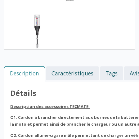
Description
Caractéristiques
Tags
Avi
Détails
Description des accessoires TECMATE:
O1: Cordon à brancher directement aux bornes de la batterie 
la moto et permet ainsi de brancher le chargeur ou un autre ac
O2: Cordon allume-cigare mâle permettant de charger un véhicu