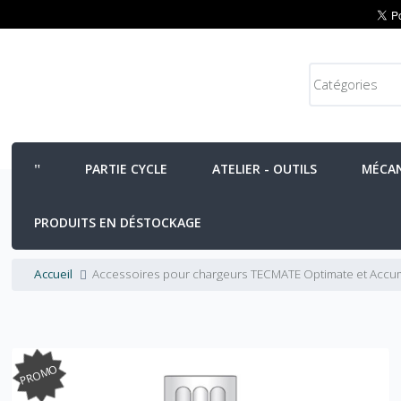
PARTIE CYCLE
ATELIER - OUTILS
MÉCA
PRODUITS EN DÉSTOCKAGE
Accueil
Accessoires pour chargeurs TECMATE Optimate et Accuma
PROMO