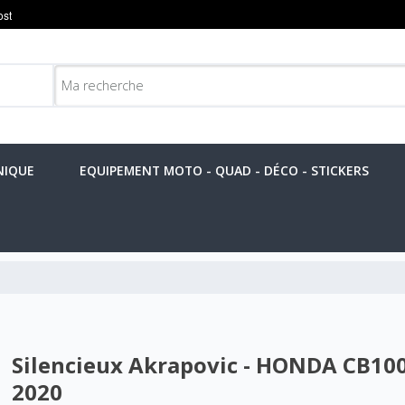
NIQUE
EQUIPEMENT MOTO - QUAD - DÉCO - STICKERS
Silencieux Akrapovic - HONDA CB10
2020