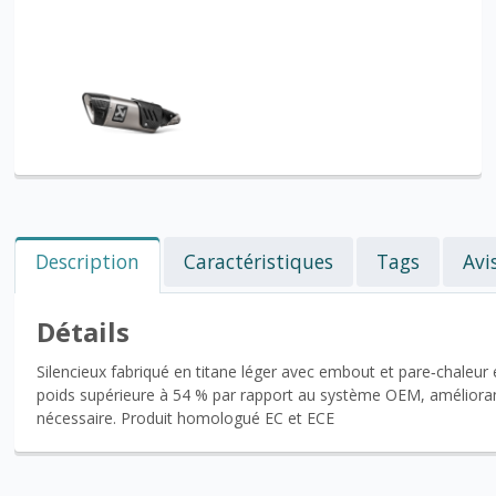
Description
Caractéristiques
Tags
Avi
Détails
Silencieux fabriqué en titane léger avec embout et pare‑chaleur 
poids supérieure à 54 % par rapport au système OEM, améliorant 
nécessaire. Produit homologué EC et ECE