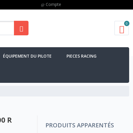
Compte
0
ÉQUIPEMENT DU PILOTE
PIECES RACING
00 R
PRODUITS APPARENTÉS