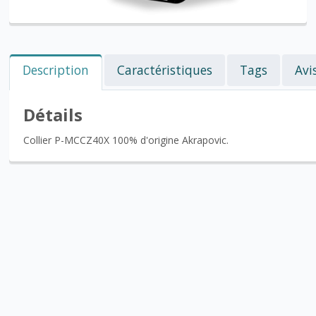
Description
Caractéristiques
Tags
Avi
Détails
Collier P-MCCZ40X 100% d'origine Akrapovic.