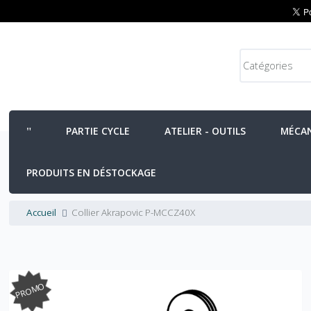
PARTIE CYCLE
ATELIER - OUTILS
MÉCA
PRODUITS EN DÉSTOCKAGE
Accueil
Collier Akrapovic P-MCCZ40X
PROMO