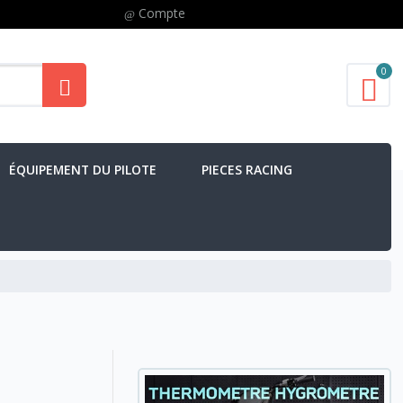
Compte
0
ÉQUIPEMENT DU PILOTE
PIECES RACING