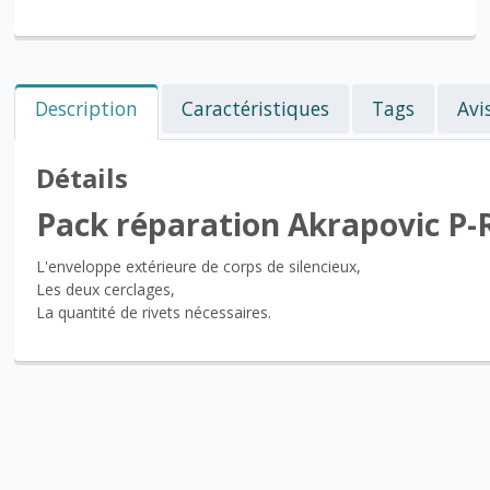
Description
Caractéristiques
Tags
Avi
Détails
Pack réparation Akrapovic P
L'enveloppe extérieure de corps de silencieux,
Les deux cerclages,
La quantité de rivets nécessaires.