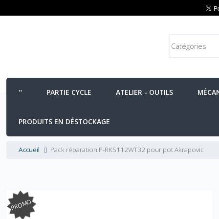
PARTIE CYCLE
ATELIER - OUTILS
MÉCA
PRODUITS EN DÉSTOCKAGE
Accueil
Pack réparation P-RKS112WT32 pour pot Akrapovic
PROMO